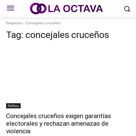
Etiquetas
Concejales cruceños
Tag:
concejales cruceños
Política
Concejales cruceños exigen garantías
electorales y rechazan amenazas de
violencia