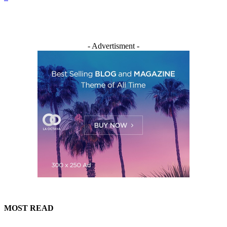
- Advertisment -
MOST READ