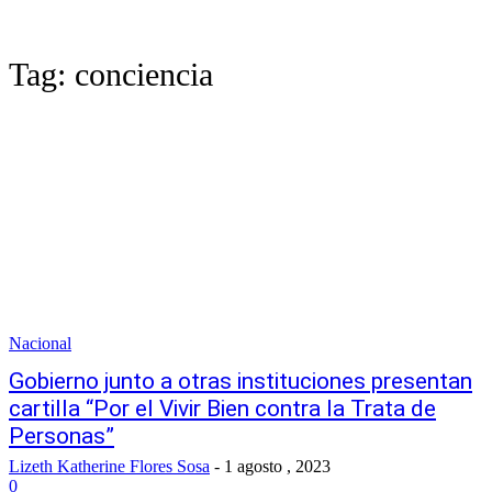
Tag:
conciencia
Nacional
Gobierno junto a otras instituciones presentan
cartilla “Por el Vivir Bien contra la Trata de
Personas”
Lizeth Katherine Flores Sosa
-
1 agosto , 2023
0