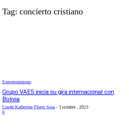
Tag:
concierto cristiano
Entretenimiento
Grupo VAES inicia su gira internacional con
Bolivia
Lizeth Katherine Flores Sosa
-
3 octubre , 2023
0