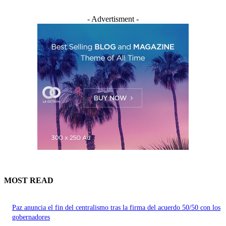
- Advertisment -
MOST READ
Paz anuncia el fin del centralismo tras la firma del acuerdo 50/50 con los
gobernadores