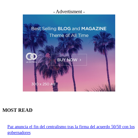
- Advertisment -
MOST READ
Paz anuncia el fin del centralismo tras la firma del acuerdo 50/50 con los
gobernadores