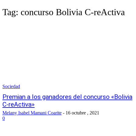
Tag:
concurso Bolivia C-reActiva
Sociedad
Premian a los ganadores del concurso «Bolivia
C-reActiva»
Melany Isabel Mamani Coarite
-
16 octubre , 2021
0