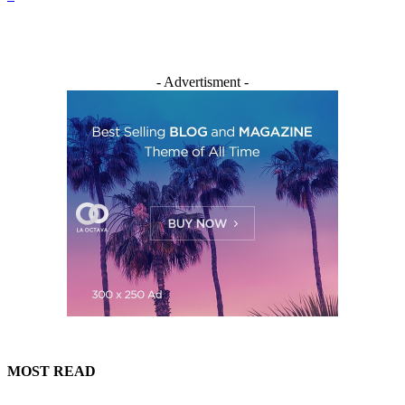
- Advertisment -
MOST READ