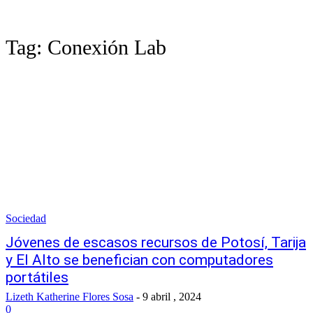
Tag:
Conexión Lab
Sociedad
Jóvenes de escasos recursos de Potosí, Tarija
y El Alto se benefician con computadores
portátiles
Lizeth Katherine Flores Sosa
-
9 abril , 2024
0