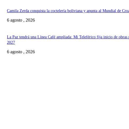
Camila Zerda conquista la coctelería boliviana y apunta al Mundial de Cro
6 agosto , 2026
La Paz tendrá una Línea Café ampliada: Mi Teleférico fija inicio de obras 
2027
6 agosto , 2026