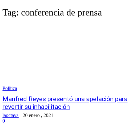
Tag:
conferencia de prensa
Política
Manfred Reyes presentó una apelación para
revertir su inhabilitación
laoctava
-
20 enero , 2021
0