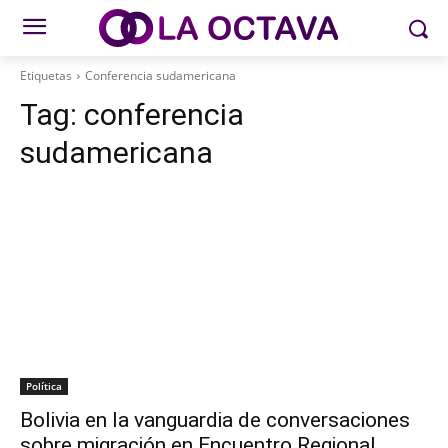
Etiquetas
Conferencia sudamericana
Tag:
conferencia
sudamericana
Política
Bolivia en la vanguardia de conversaciones
sobre migración en Encuentro Regional