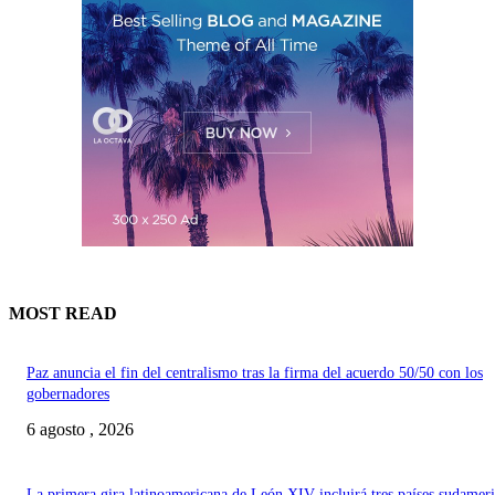
MOST READ
Paz anuncia el fin del centralismo tras la firma del acuerdo 50/50 con los
gobernadores
6 agosto , 2026
La primera gira latinoamericana de León XIV incluirá tres países sudamer