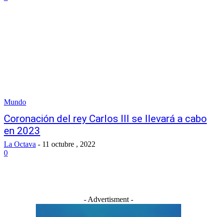
Mundo
Coronación del rey Carlos III se llevará a cabo
en 2023
La Octava
-
11 octubre , 2022
0
- Advertisment -