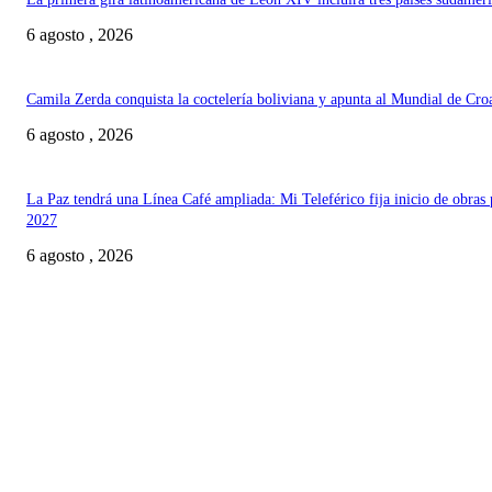
6 agosto , 2026
Camila Zerda conquista la coctelería boliviana y apunta al Mundial de Cro
6 agosto , 2026
La Paz tendrá una Línea Café ampliada: Mi Teleférico fija inicio de obras 
2027
6 agosto , 2026