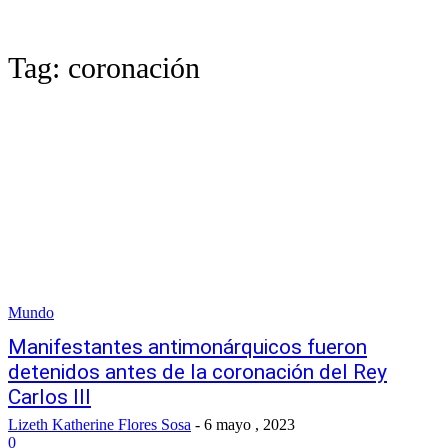
Tag:
coronación
Mundo
Manifestantes antimonárquicos fueron
detenidos antes de la coronación del Rey
Carlos III
Lizeth Katherine Flores Sosa
-
6 mayo , 2023
0