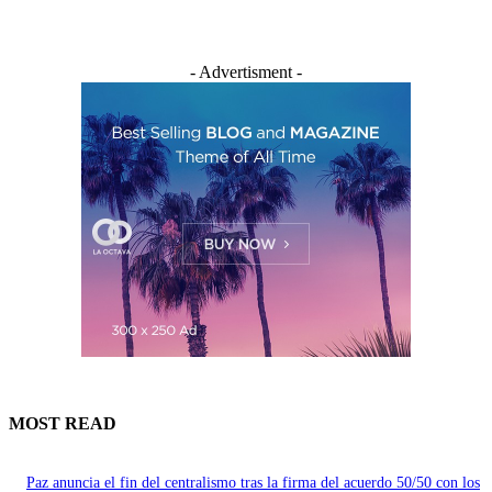
- Advertisment -
MOST READ
Paz anuncia el fin del centralismo tras la firma del acuerdo 50/50 con los