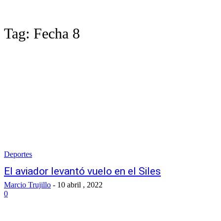
Tag:
Fecha 8
Deportes
El aviador levantó vuelo en el Siles
Marcio Trujillo
-
10 abril , 2022
0