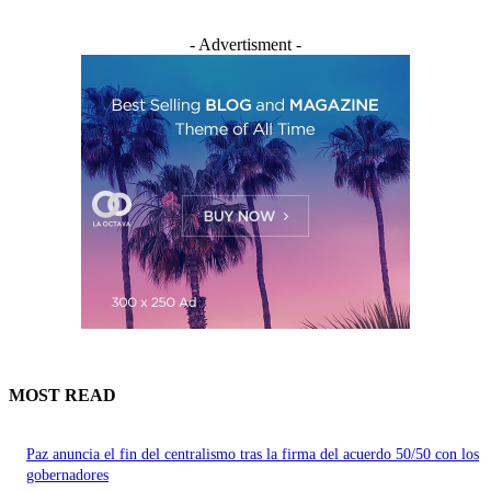
- Advertisment -
MOST READ
Paz anuncia el fin del centralismo tras la firma del acuerdo 50/50 con los
gobernadores