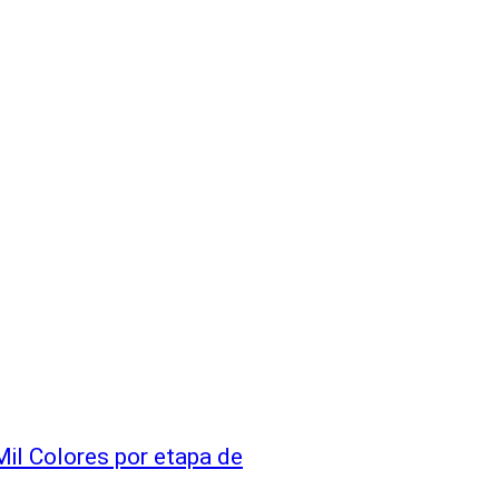
Mil Colores por etapa de