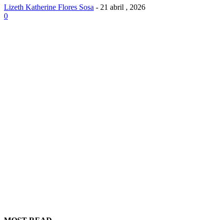
Lizeth Katherine Flores Sosa
-
21 abril , 2026
0