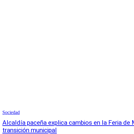
Sociedad
Alcaldía paceña explica cambios en la Feria de 
transición municipal