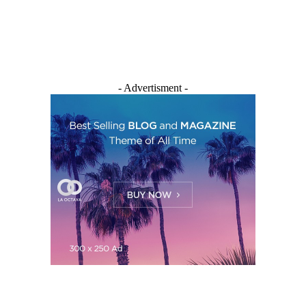
- Advertisment -