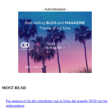
- Advertisment -
MOST READ
Paz anuncia el fin del centralismo tras la firma del acuerdo 50/50 con los
gobernadores