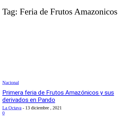
Tag:
Feria de Frutos Amazonicos
Nacional
Primera feria de Frutos Amazónicos y sus
derivados en Pando
La Octava
-
13 diciembre , 2021
0