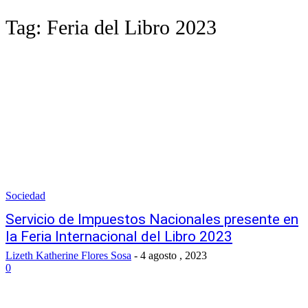
Tag:
Feria del Libro 2023
Sociedad
Servicio de Impuestos Nacionales presente en
la Feria Internacional del Libro 2023
Lizeth Katherine Flores Sosa
-
4 agosto , 2023
0