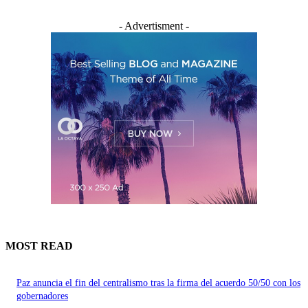
- Advertisment -
MOST READ
Paz anuncia el fin del centralismo tras la firma del acuerdo 50/50 con los
gobernadores