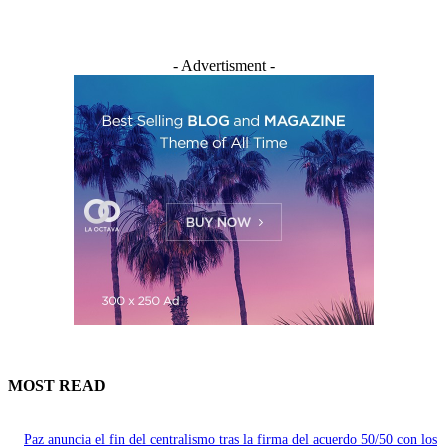
- Advertisment -
MOST READ
Paz anuncia el fin del centralismo tras la firma del acuerdo 50/50 con los