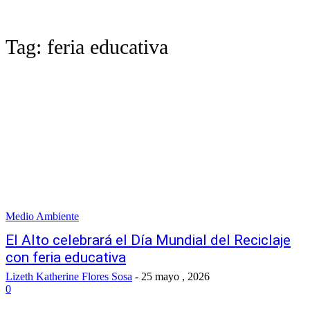
Tag:
feria educativa
Medio Ambiente
El Alto celebrará el Día Mundial del Reciclaje
con feria educativa
Lizeth Katherine Flores Sosa
-
25 mayo , 2026
0