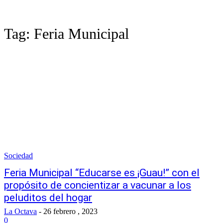
Tag:
Feria Municipal
Sociedad
Feria Municipal “Educarse es ¡Guau!” con el
propósito de concientizar a vacunar a los
peluditos del hogar
La Octava
-
26 febrero , 2023
0