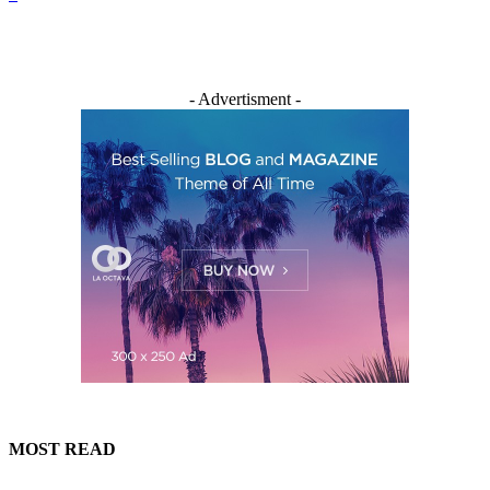
- Advertisment -
MOST READ