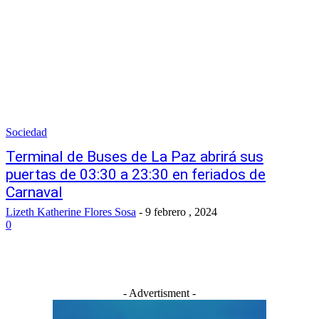
Sociedad
Terminal de Buses de La Paz abrirá sus
puertas de 03:30 a 23:30 en feriados de
Carnaval
Lizeth Katherine Flores Sosa
-
9 febrero , 2024
0
- Advertisment -