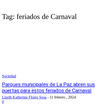
Tag:
feriados de Carnaval
Sociedad
Parques municipales de La Paz abren sus
puertas para estos feriados de Carnaval
Lizeth Katherine Flores Sosa
-
11 febrero , 2024
0