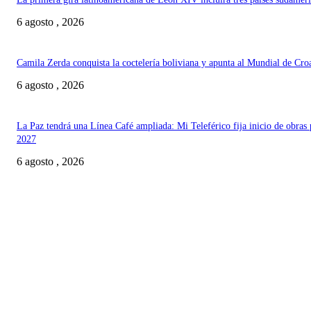
6 agosto , 2026
Camila Zerda conquista la coctelería boliviana y apunta al Mundial de Cro
6 agosto , 2026
La Paz tendrá una Línea Café ampliada: Mi Teleférico fija inicio de obras 
2027
6 agosto , 2026