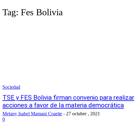
Tag:
Fes Bolivia
Sociedad
TSE y FES Bolivia firman convenio para realizar
acciones a favor de la materia democrática
Melany Isabel Mamani Coarite
-
27 octubre , 2021
0