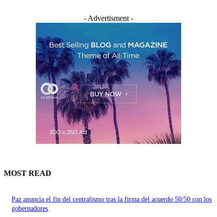
- Advertisment -
MOST READ
Paz anuncia el fin del centralismo tras la firma del acuerdo 50/50 con los
gobernadores