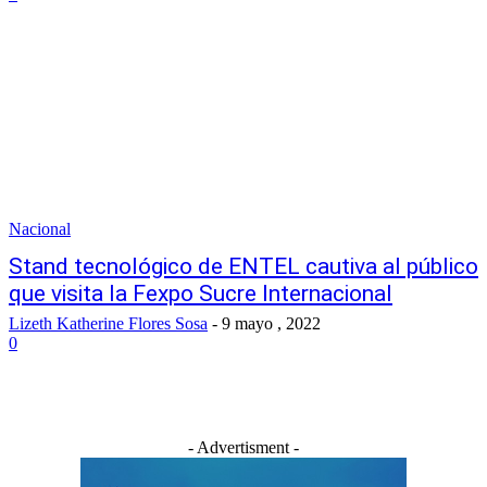
Nacional
Stand tecnológico de ENTEL cautiva al público
que visita la Fexpo Sucre Internacional
Lizeth Katherine Flores Sosa
-
9 mayo , 2022
0
- Advertisment -