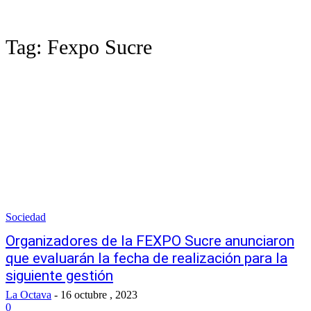
Tag:
Fexpo Sucre
Sociedad
Organizadores de la FEXPO Sucre anunciaron
que evaluarán la fecha de realización para la
siguiente gestión
La Octava
-
16 octubre , 2023
0