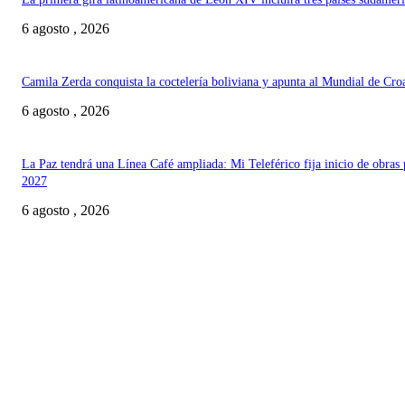
6 agosto , 2026
Camila Zerda conquista la coctelería boliviana y apunta al Mundial de Cro
6 agosto , 2026
La Paz tendrá una Línea Café ampliada: Mi Teleférico fija inicio de obras 
2027
6 agosto , 2026