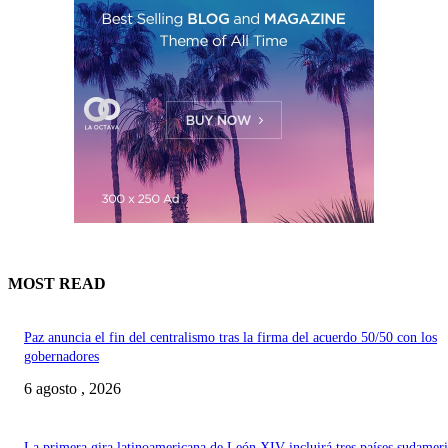
MOST READ
Paz anuncia el fin del centralismo tras la firma del acuerdo 50/50 con los
gobernadores
6 agosto , 2026
La primera gira latinoamericana de León XIV incluirá tres países sudamer