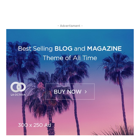
- Advertisment -