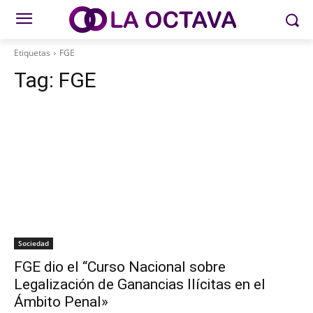
Etiquetas
FGE
Tag:
FGE
Sociedad
FGE dio el “Curso Nacional sobre
Legalización de Ganancias Ilícitas en el
Ámbito Penal»