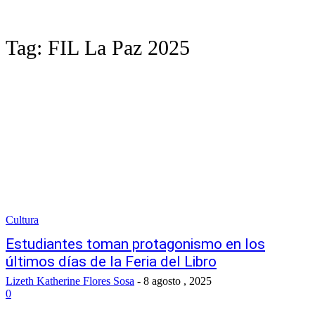
Tag:
FIL La Paz 2025
Cultura
Estudiantes toman protagonismo en los
últimos días de la Feria del Libro
Lizeth Katherine Flores Sosa
-
8 agosto , 2025
0