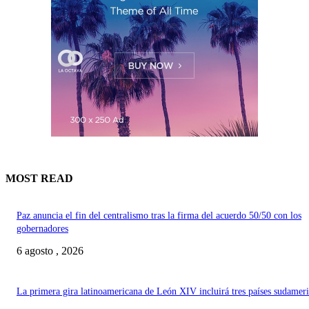
MOST READ
Paz anuncia el fin del centralismo tras la firma del acuerdo 50/50 con los
gobernadores
6 agosto , 2026
La primera gira latinoamericana de León XIV incluirá tres países sudamer