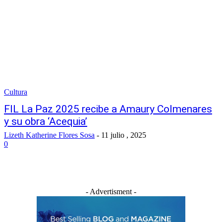
Cultura
FIL La Paz 2025 recibe a Amaury Colmenares
y su obra ‘Acequia’
Lizeth Katherine Flores Sosa
-
11 julio , 2025
0
- Advertisment -