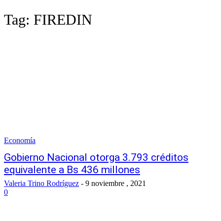
Tag:
FIREDIN
Economía
Gobierno Nacional otorga 3.793 créditos
equivalente a Bs 436 millones
Valeria Trino Rodríguez
-
9 noviembre , 2021
0