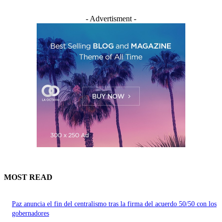
- Advertisment -
MOST READ
Paz anuncia el fin del centralismo tras la firma del acuerdo 50/50 con los
gobernadores