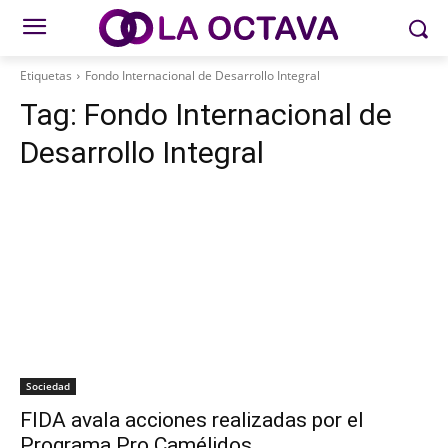
Etiquetas
Fondo Internacional de Desarrollo Integral
Tag:
Fondo Internacional de
Desarrollo Integral
Sociedad
FIDA avala acciones realizadas por el
Programa Pro Camélidos