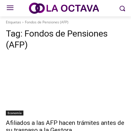
Etiquetas
Fondos de Pensiones (AFP)
Tag:
Fondos de Pensiones
(AFP)
Economía
Afiliados a las AFP hacen trámites antes de
su traspaso a la Gestora