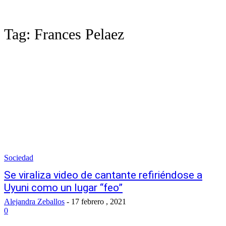
Tag:
Frances Pelaez
Sociedad
Se viraliza video de cantante refiriéndose a
Uyuni como un lugar “feo”
Alejandra Zeballos
-
17 febrero , 2021
0