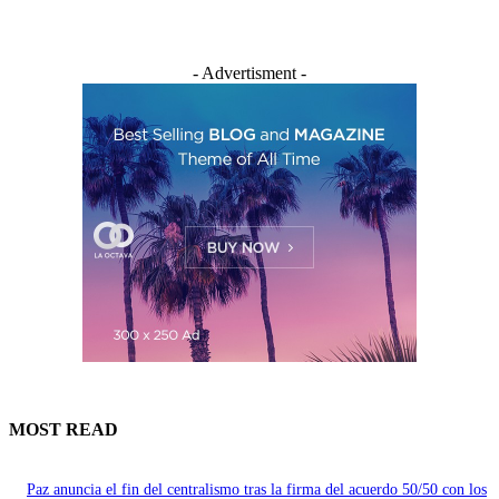
- Advertisment -
MOST READ
Paz anuncia el fin del centralismo tras la firma del acuerdo 50/50 con los