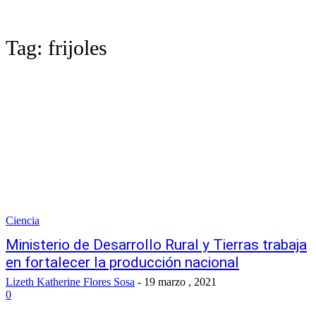
Tag:
frijoles
Ciencia
Ministerio de Desarrollo Rural y Tierras trabaja
en fortalecer la producción nacional
Lizeth Katherine Flores Sosa
-
19 marzo , 2021
0