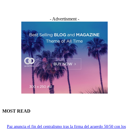
- Advertisment -
MOST READ
Paz anuncia el fin del centralismo tras la firma del acuerdo 50/50 con los