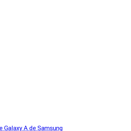
erie Galaxy A de Samsung