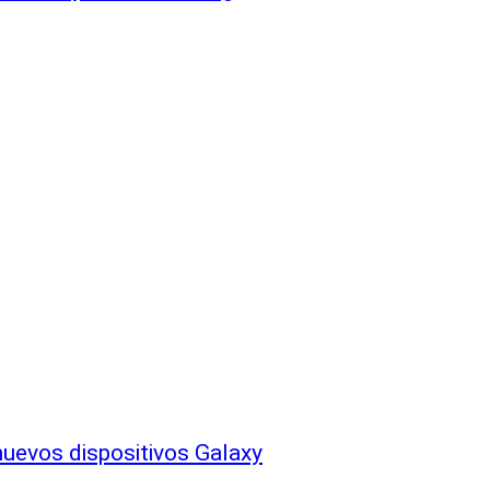
evos dispositivos Galaxy