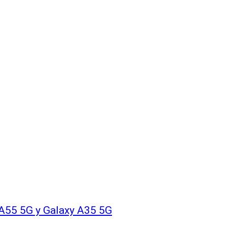
A55 5G y Galaxy A35 5G