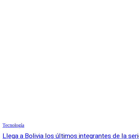
Tecnología
Llega a Bolivia los últimos integrantes de la s