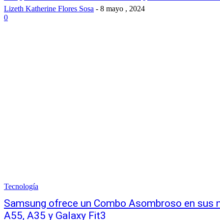
Lizeth Katherine Flores Sosa
-
8 mayo , 2024
0
Tecnología
Samsung ofrece un Combo Asombroso en sus nu
A55, A35 y Galaxy Fit3