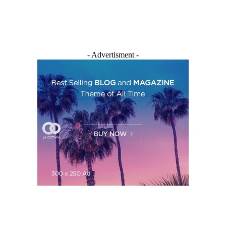
- Advertisment -