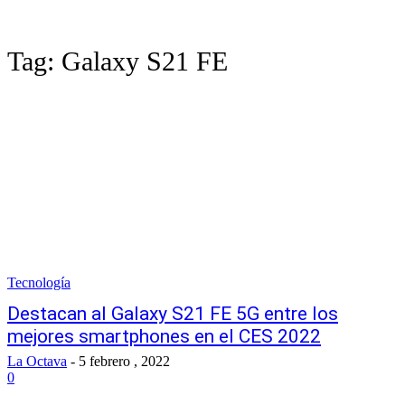
Tag:
Galaxy S21 FE
Tecnología
Destacan al Galaxy S21 FE 5G entre los
mejores smartphones en el CES 2022
La Octava
-
5 febrero , 2022
0