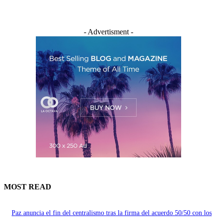
- Advertisment -
MOST READ
Paz anuncia el fin del centralismo tras la firma del acuerdo 50/50 con los