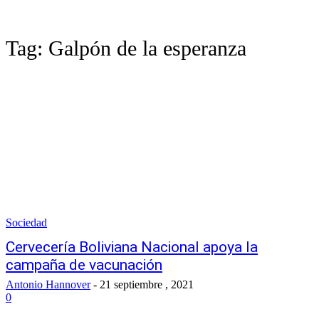
Tag:
Galpón de la esperanza
Sociedad
Cervecería Boliviana Nacional apoya la
campaña de vacunación
Antonio Hannover
-
21 septiembre , 2021
0