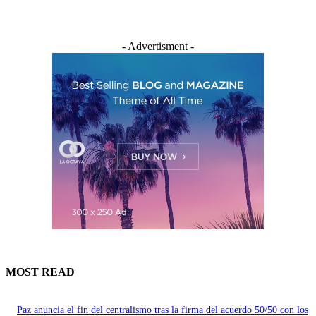
- Advertisment -
MOST READ
Paz anuncia el fin del centralismo tras la firma del acuerdo 50/50 con los