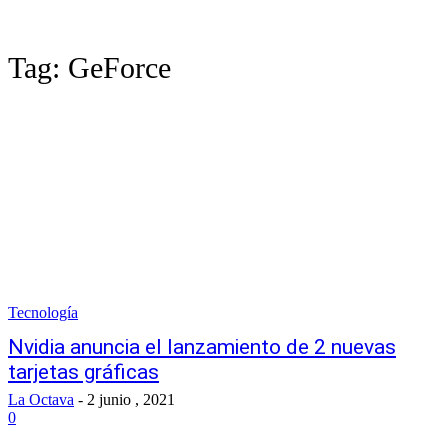
Tag:
GeForce
Tecnología
Nvidia anuncia el lanzamiento de 2 nuevas
tarjetas gráficas
La Octava
-
2 junio , 2021
0