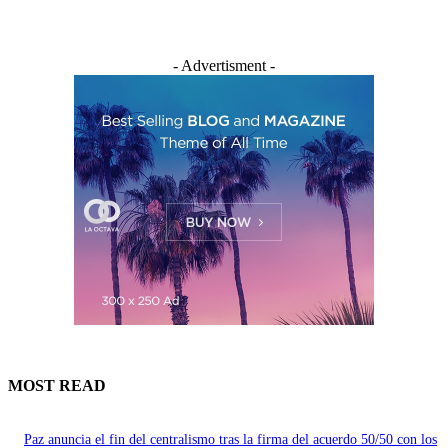
- Advertisment -
MOST READ
Paz anuncia el fin del centralismo tras la firma del acuerdo 50/50 con los