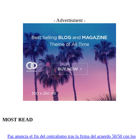
- Advertisment -
MOST READ
Paz anuncia el fin del centralismo tras la firma del acuerdo 50/50 con los