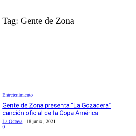
Tag:
Gente de Zona
Entretenimiento
Gente de Zona presenta “La Gozadera”
canción oficial de la Copa América
La Octava
-
18 junio , 2021
0