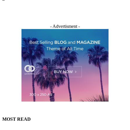
- Advertisment -
MOST READ