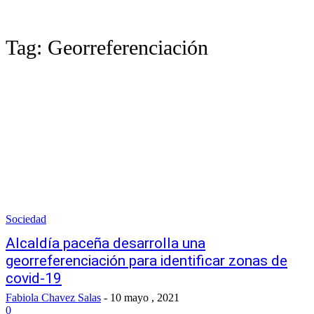
Tag:
Georreferenciación
Sociedad
Alcaldía paceña desarrolla una
georreferenciación para identificar zonas de
covid-19
Fabiola Chavez Salas
-
10 mayo , 2021
0