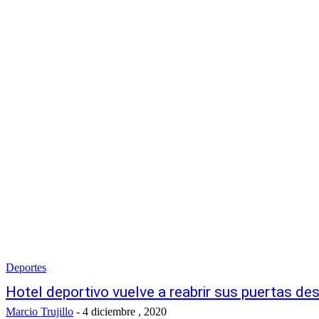
Deportes
Hotel deportivo vuelve a reabrir sus puertas d
Marcio Trujillo
-
4 diciembre , 2020