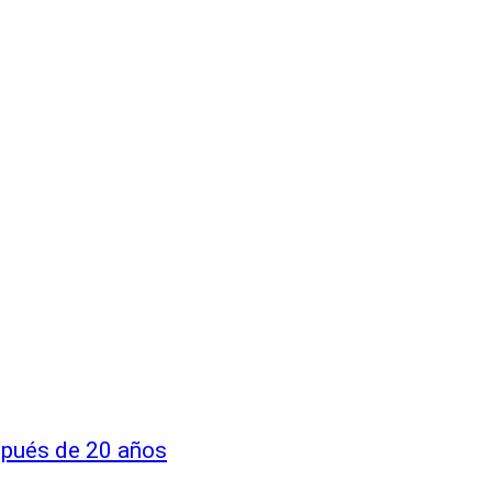
espués de 20 años