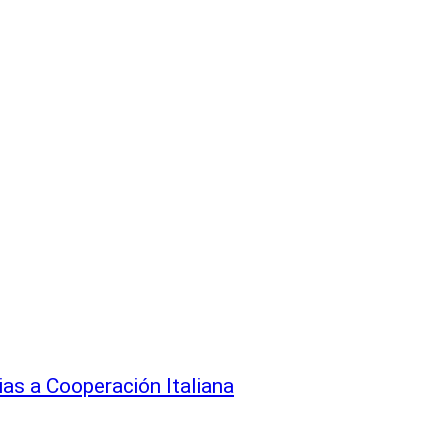
ias a Cooperación Italiana