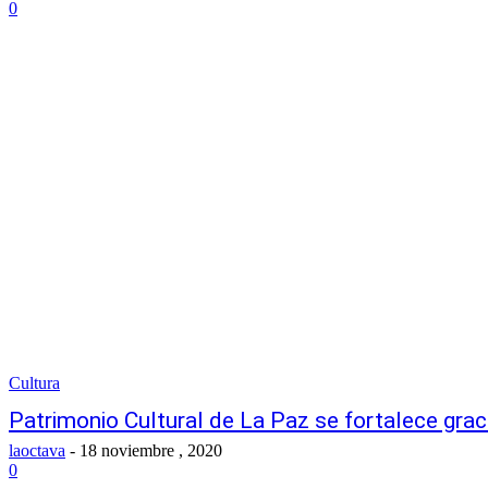
0
Cultura
Patrimonio Cultural de La Paz se fortalece grac
laoctava
-
18 noviembre , 2020
0