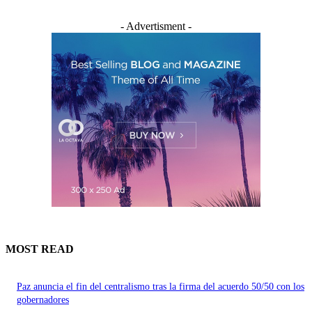
- Advertisment -
MOST READ
Paz anuncia el fin del centralismo tras la firma del acuerdo 50/50 con los
gobernadores