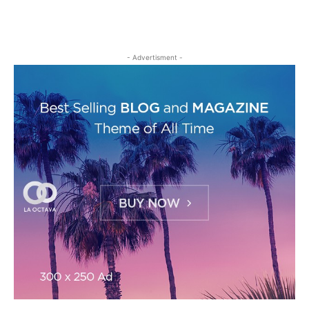
- Advertisment -