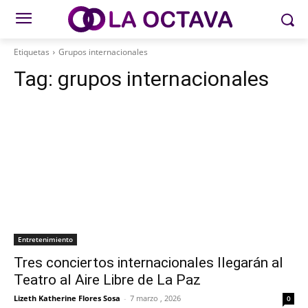
Etiquetas
Grupos internacionales
Tag:
grupos internacionales
Entretenimiento
Tres conciertos internacionales llegarán al
Teatro al Aire Libre de La Paz
Lizeth Katherine Flores Sosa
-
7 marzo , 2026
0