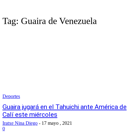
Tag:
Guaira de Venezuela
Deportes
Guaira jugará en el Tahuichi ante América de
Calí este miércoles
Iratxe Nina Diego
-
17 mayo , 2021
0