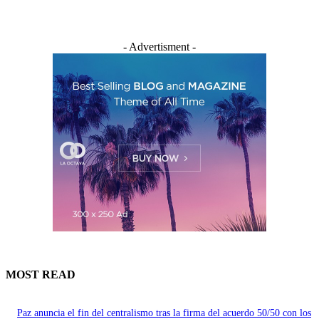
- Advertisment -
MOST READ
Paz anuncia el fin del centralismo tras la firma del acuerdo 50/50 con los