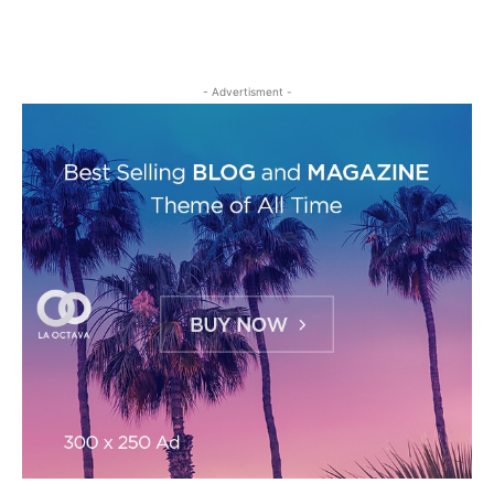
- Advertisment -