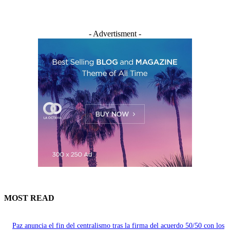
- Advertisment -
MOST READ
Paz anuncia el fin del centralismo tras la firma del acuerdo 50/50 con los