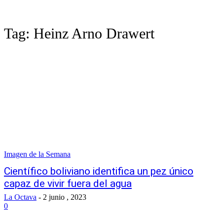
Tag:
Heinz Arno Drawert
Imagen de la Semana
Científico boliviano identifica un pez único
capaz de vivir fuera del agua
La Octava
-
2 junio , 2023
0