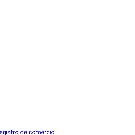
registro de comercio