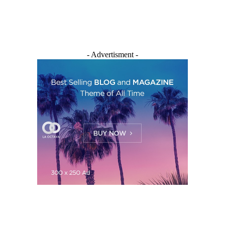
- Advertisment -