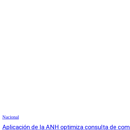
Nacional
Aplicación de la ANH optimiza consulta de com