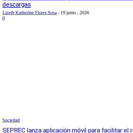
descargas
Lizeth Katherine Flores Sosa
-
19 junio , 2026
0
Sociedad
SEPREC lanza aplicación móvil para facilitar el 