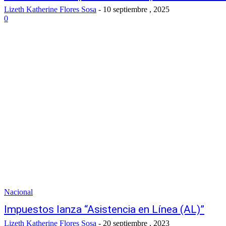
Lizeth Katherine Flores Sosa
-
10 septiembre , 2025
0
Nacional
Impuestos lanza “Asistencia en Línea (AL)”
Lizeth Katherine Flores Sosa
-
20 septiembre , 2023