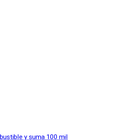
bustible y suma 100 mil