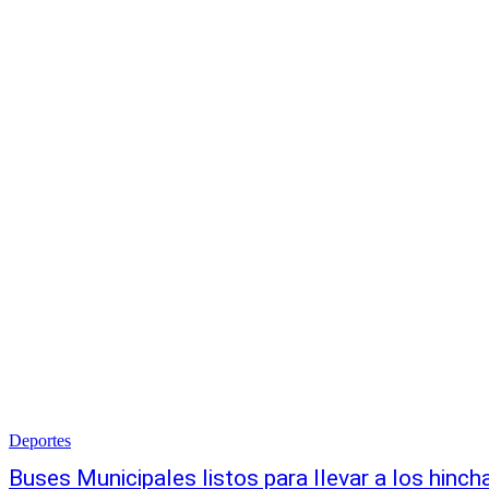
Deportes
Buses Municipales listos para llevar a los hincha