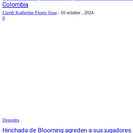
Colombia
Lizeth Katherine Flores Sosa
-
10 octubre , 2024
0
Deportes
Hinchada de Blooming agreden a sus jugadores