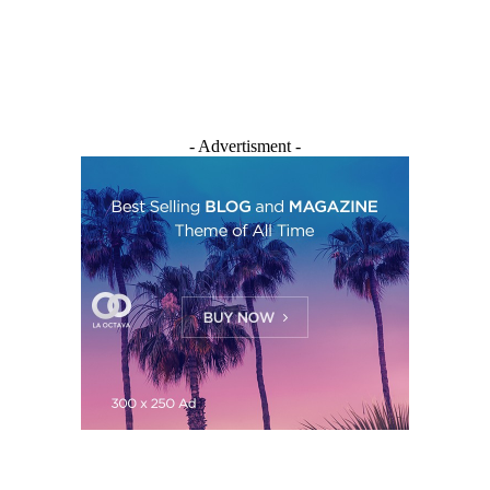
- Advertisment -