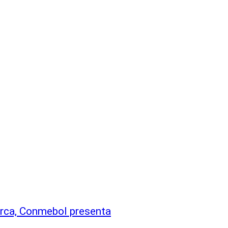
erca, Conmebol presenta