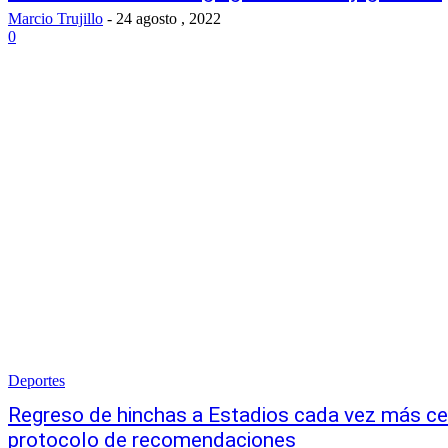
Marcio Trujillo
-
24 agosto , 2022
0
Deportes
Regreso de hinchas a Estadios cada vez más c
protocolo de recomendaciones