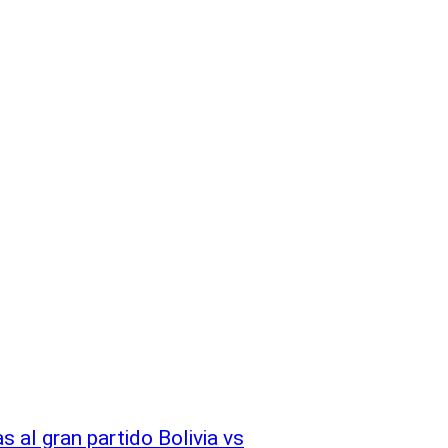
s al gran partido Bolivia vs