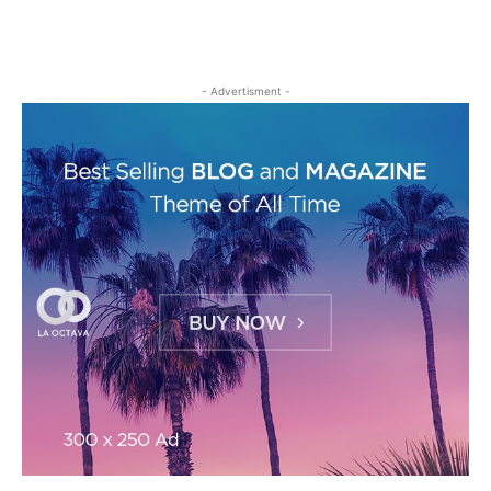
- Advertisment -