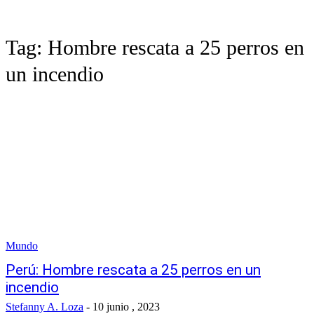
Tag:
Hombre rescata a 25 perros en
un incendio
Mundo
Perú: Hombre rescata a 25 perros en un
incendio
Stefanny A. Loza
-
10 junio , 2023