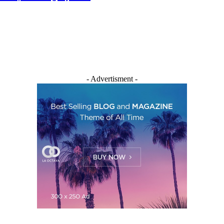
- Advertisment -