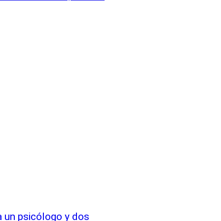
 un psicólogo y dos