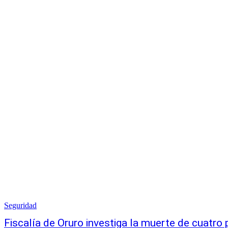
Seguridad
Fiscalía de Oruro investiga la muerte de cuatro