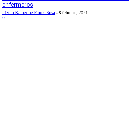
enfermeros
Lizeth Katherine Flores Sosa
-
8 febrero , 2021
0