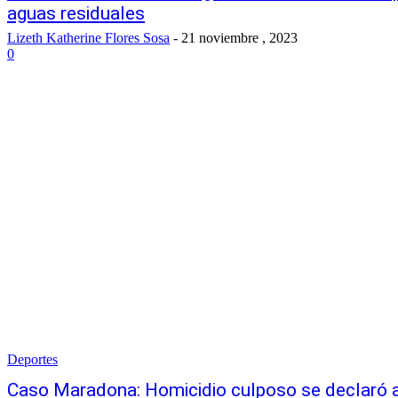
aguas residuales
Lizeth Katherine Flores Sosa
-
21 noviembre , 2023
0
Deportes
Caso Maradona: Homicidio culposo se declaró a