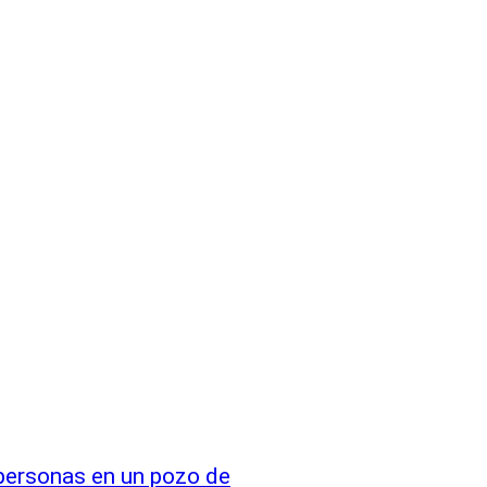
 personas en un pozo de