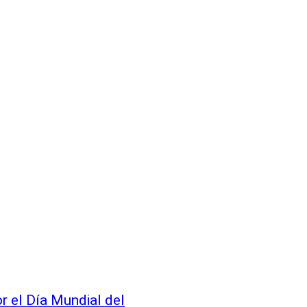
or el Día Mundial del