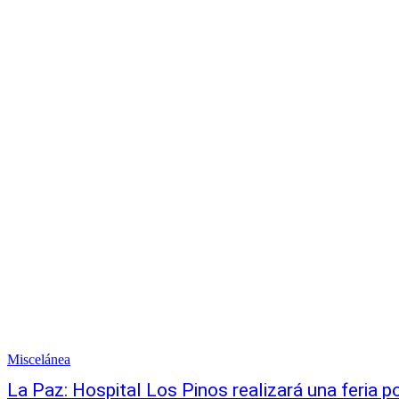
Miscelánea
La Paz: Hospital Los Pinos realizará una feria p