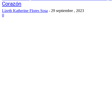
Corazón
Lizeth Katherine Flores Sosa
-
29 septiembre , 2023
0