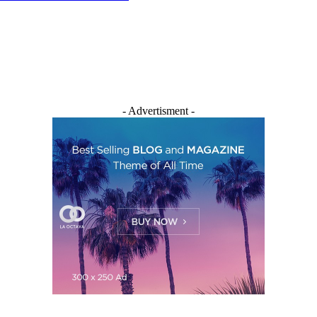
- Advertisment -