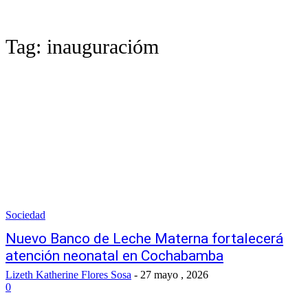
Tag:
inauguracióm
Sociedad
Nuevo Banco de Leche Materna fortalecerá
atención neonatal en Cochabamba
Lizeth Katherine Flores Sosa
-
27 mayo , 2026
0