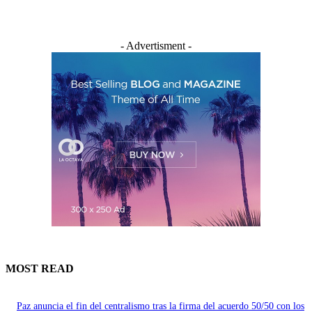
- Advertisment -
MOST READ
Paz anuncia el fin del centralismo tras la firma del acuerdo 50/50 con los