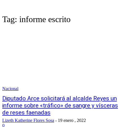
Tag:
informe escrito
Nacional
Diputado Arce solicitará al alcalde Reyes un
informe sobre «tráfico» de sangre y vísceras
de reses faenadas
Lizeth Katherine Flores Sosa
-
19 enero , 2022
0