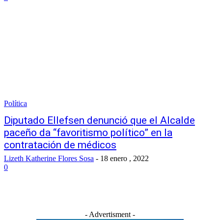
Política
Diputado Ellefsen denunció que el Alcalde
paceño da “favoritismo político” en la
contratación de médicos
Lizeth Katherine Flores Sosa
-
18 enero , 2022
0
- Advertisment -