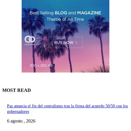
MOST READ
Paz anuncia el fin del centralismo tras la firma del acuerdo 50/50 con los
gobernadores
6 agosto , 2026