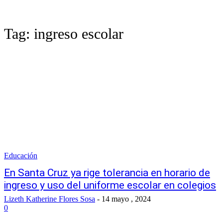
Tag:
ingreso escolar
Educación
En Santa Cruz ya rige tolerancia en horario de
ingreso y uso del uniforme escolar en colegios
Lizeth Katherine Flores Sosa
-
14 mayo , 2024
0