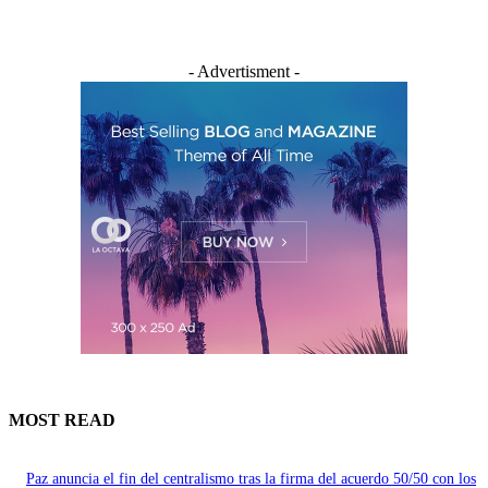
- Advertisment -
MOST READ
Paz anuncia el fin del centralismo tras la firma del acuerdo 50/50 con los