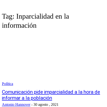
Tag:
Inparcialidad en la
información
Política
Comunicación pide imparcialidad a la hora de
informar a la población
Antonio Hannover
-
30 agosto , 2021