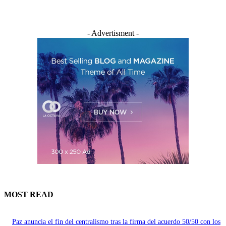
- Advertisment -
MOST READ
Paz anuncia el fin del centralismo tras la firma del acuerdo 50/50 con los