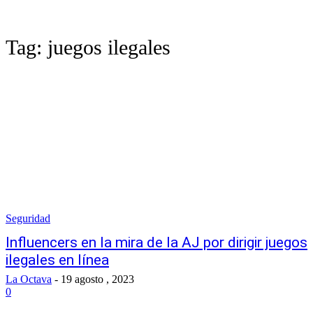
Tag:
juegos ilegales
Seguridad
Influencers en la mira de la AJ por dirigir juegos
ilegales en línea
La Octava
-
19 agosto , 2023
0