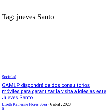
Tag:
jueves Santo
Sociedad
GAMLP dispondrá de dos consultorios
móviles para garantizar la visita a iglesias este
Jueves Santo
Lizeth Katherine Flores Sosa
-
6 abril , 2023
0