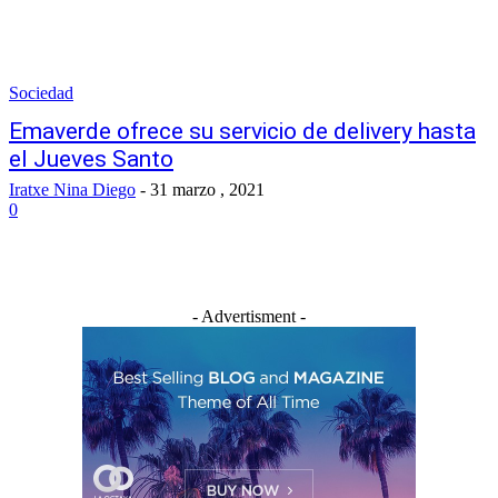
Sociedad
Emaverde ofrece su servicio de delivery hasta
el Jueves Santo
Iratxe Nina Diego
-
31 marzo , 2021
0
- Advertisment -