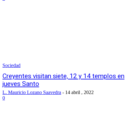
Sociedad
Creyentes visitan siete, 12 y 14 templos en
jueves Santo
L. Mauricio Lozano Saavedra
-
14 abril , 2022
0