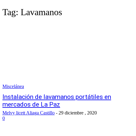
Tag:
Lavamanos
Miscelánea
Instalación de lavamanos portátiles en
mercados de La Paz
Melvy licett Aliaga Castillo
-
29 diciembre , 2020
0