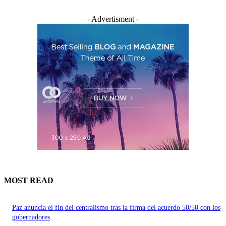
- Advertisment -
MOST READ
Paz anuncia el fin del centralismo tras la firma del acuerdo 50/50 con los
gobernadores